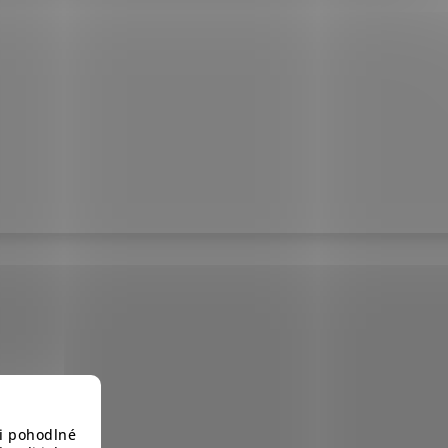
i pohodlné